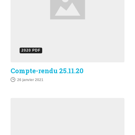
2020 PDF
Compte-rendu 25.11.20
26 janvier 2021