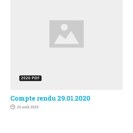
2020 PDF
Compte rendu 29.01.2020
24 août 2020