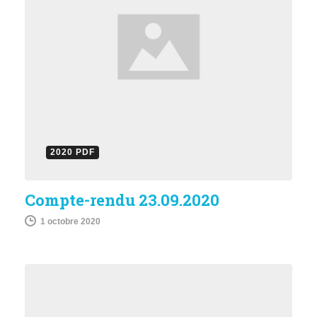
2020 PDF
Compte-rendu 23.09.2020
1 octobre 2020