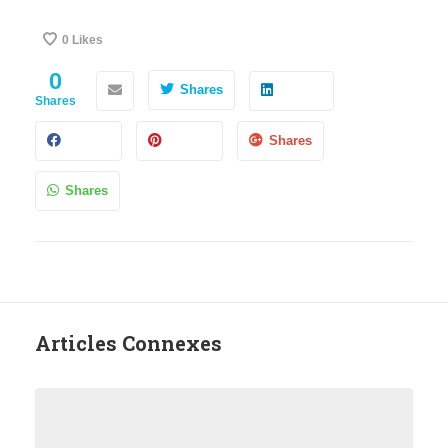
0
Likes
0
Shares
Shares
Shares
Shares
Articles Connexes