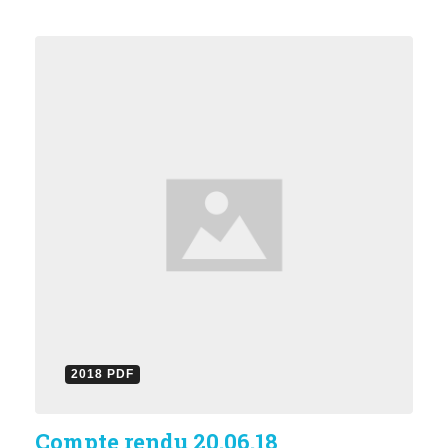
2018 PDF
Compte rendu 20.06.18