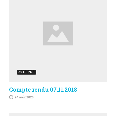
2018 PDF
Compte rendu 07.11.2018
24 août 2020