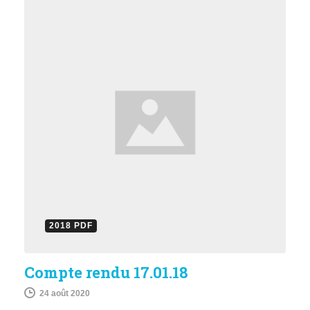
2018 PDF
Compte rendu 17.01.18
24 août 2020