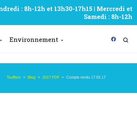
ndredi : 8h-12h et 13h30-17h15 | Mercredi et
Samedi : 8h-12h
Environnement
Toufflers
>
Blog
>
2017 PDF
>
Compte rendu 17.05.17